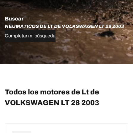
Buscar
NEUMÁTICOS DE LT DE VOLKSWAGEN LT 28 2003
Completar mi búsqueda
Todos los motores de Lt de
VOLKSWAGEN LT 28 2003