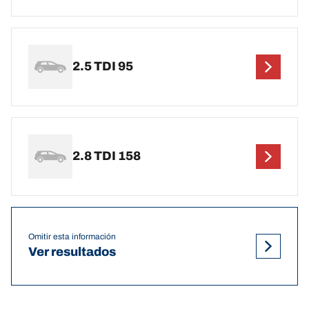
2.5 TDI 95
2.8 TDI 158
Omitir esta información
Ver resultados