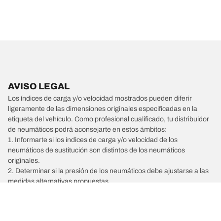
AVISO LEGAL
Los índices de carga y/o velocidad mostrados pueden diferir
ligeramente de las dimensiones originales especificadas en la
etiqueta del vehículo. Como profesional cualificado, tu distribuidor
de neumáticos podrá aconsejarte en estos ámbitos:
1. Informarte si los índices de carga y/o velocidad de los
neumáticos de sustitución son distintos de los neumáticos
originales.
2. Determinar si la presión de los neumáticos debe ajustarse a las
medidas alternativas propuestas.