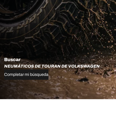
Buscar
NEUMÁTICOS DE TOURAN DE VOLKSWAGEN
Completar mi búsqueda