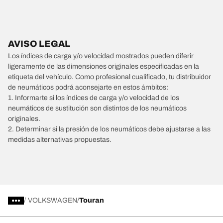
AVISO LEGAL
Los índices de carga y/o velocidad mostrados pueden diferir
ligeramente de las dimensiones originales especificadas en la
etiqueta del vehículo. Como profesional cualificado, tu distribuidor
de neumáticos podrá aconsejarte en estos ámbitos:
1. Informarte si los índices de carga y/o velocidad de los
neumáticos de sustitución son distintos de los neumáticos
originales.
2. Determinar si la presión de los neumáticos debe ajustarse a las
medidas alternativas propuestas.
/
VOLKSWAGEN
Touran