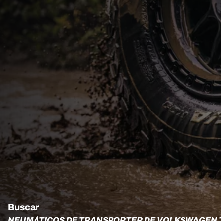
Buscar
NEUMÁTICOS DE TRANSPORTER DE VOLKSWAGEN T