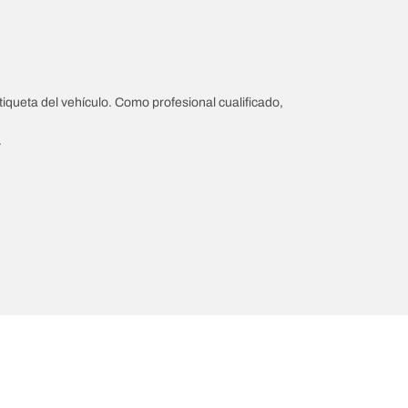
iqueta del vehículo. Como profesional cualificado,
.