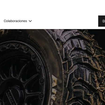
Colaboraciones