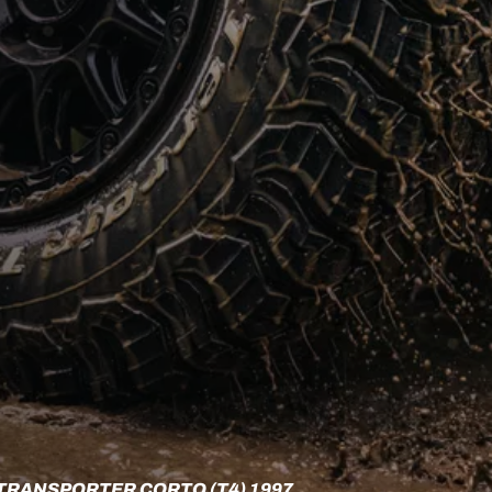
RANSPORTER CORTO (T4) 1997