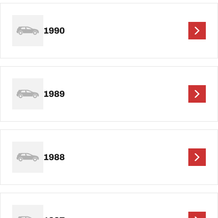
1990
1989
1988