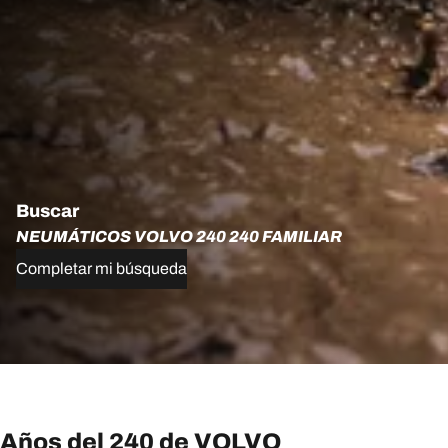
Buscar
NEUMÁTICOS VOLVO 240 240 FAMILIAR
Completar mi búsqueda
Años del 240 de VOLVO