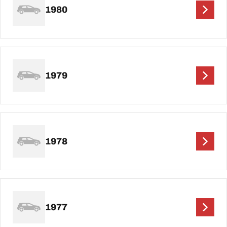
1980
1979
1978
1977