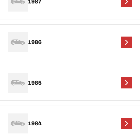
1987
1986
1985
1984