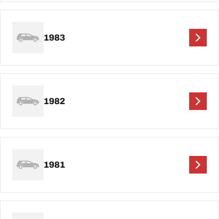
1983
1982
1981