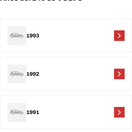
1993
1992
1991