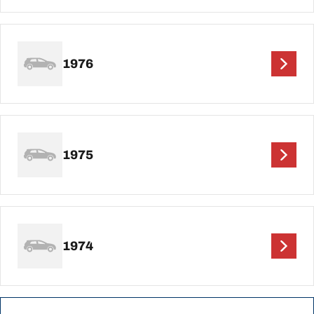
1976
1975
1974