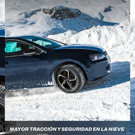
MAYOR TRACCIÓN Y SEGURIDAD EN LA NIEVE