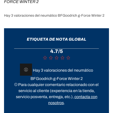
FORCE WINTER 2
Hay 3 valoraciones del neumático BFGoodrich g-Force Winter 2
ETIQUETA DE NOTA GLOBAL
4.7/5
Hay 3 valoraciones del neumático
BFGoodrich g-Force Winter 2
Para cualquier comentario relacionado con el
servicio al cliente (experiencia en la tienda,
servicio posventa, entrega, etc.),
contacta con
nosotros
.