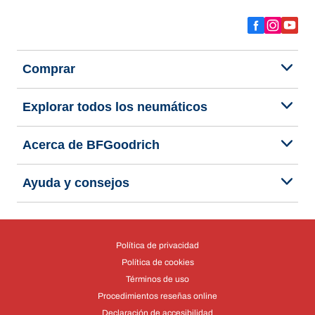
Comprar
Explorar todos los neumáticos
Acerca de BFGoodrich
Ayuda y consejos
Política de privacidad
Política de cookies
Términos de uso
Procedimientos reseñas online
Declaración de accesibilidad