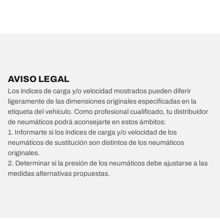
AVISO LEGAL
Los índices de carga y/o velocidad mostrados pueden diferir
ligeramente de las dimensiones originales especificadas en la
etiqueta del vehículo. Como profesional cualificado, tu distribuidor
de neumáticos podrá aconsejarte en estos ámbitos:
1. Informarte si los índices de carga y/o velocidad de los
neumáticos de sustitución son distintos de los neumáticos
originales.
2. Determinar si la presión de los neumáticos debe ajustarse a las
medidas alternativas propuestas.