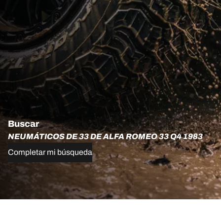
Buscar
NEUMÁTICOS DE 33 DE ALFA ROMEO 33 Q4 1983
Completar mi búsqueda