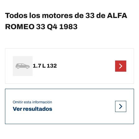
Todos los motores de 33 de ALFA
ROMEO 33 Q4 1983
1.7 L 132
Omitir esta información
Ver resultados