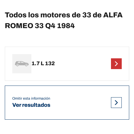
Todos los motores de 33 de ALFA
ROMEO 33 Q4 1984
1.7 L 132
Omitir esta información
Ver resultados