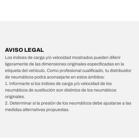
AVISO LEGAL
Los índices de carga y/o velocidad mostrados pueden diferir
ligeramente de las dimensiones originales especificadas en la
etiqueta del vehículo. Como profesional cualificado, tu distribuidor
de neumáticos podrá aconsejarte en estos ámbitos:
1. Informarte si los índices de carga y/o velocidad de los
neumáticos de sustitución son distintos de los neumáticos
originales.
2. Determinar si la presión de los neumáticos debe ajustarse a las
medidas alternativas propuestas.