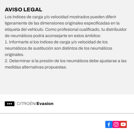
AVISO LEGAL
Los índices de carga y/o velocidad mostrados pueden diferir
ligeramente de las dimensiones originales especificadas en la
etiqueta del vehículo. Como profesional cualificado, tu distribuidor
de neumáticos podrá aconsejarte en estos ámbitos:
1. Informarte si los índices de carga y/o velocidad de los
neumáticos de sustitución son distintos de los neumáticos
originales.
2. Determinar si la presión de los neumáticos debe ajustarse a las
medidas alternativas propuestas.
/
CITROËN
Evasion