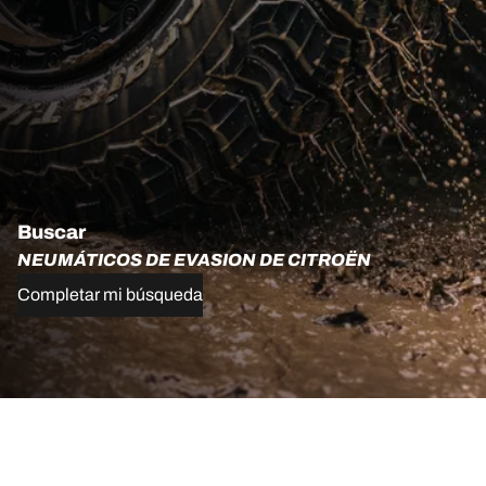
Buscar
NEUMÁTICOS DE EVASION DE CITROËN
Completar mi búsqueda