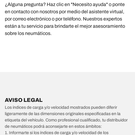
¿Alguna pregunta? Haz clic en "Necesito ayuda" o ponte
en contacto con nosotros por medio del asistente virtual,
por correo electrónico o por teléfono. Nuestros expertos
están a tu servicio para brindarte el mejor asesoramiento
sobre los neumáticos.
AVISO LEGAL
Los índices de carga y/o velocidad mostrados pueden diferir
ligeramente de las dimensiones originales especificadas en la
etiqueta del vehículo. Como profesional cualificado, tu distribuidor
de neumáticos podrá aconsejarte en estos ámbitos:
1. Informarte si los índices de carga y/o velocidad de los