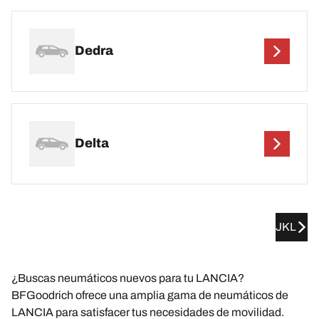
Dedra
Delta
JKL
¿Buscas neumáticos nuevos para tu LANCIA?
BFGoodrich ofrece una amplia gama de neumáticos de
LANCIA para satisfacer tus necesidades de movilidad.