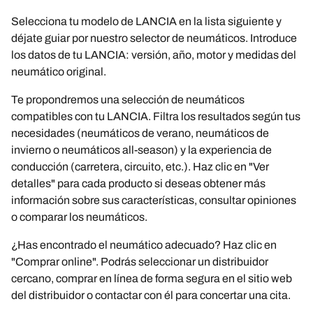
Selecciona tu modelo de LANCIA en la lista siguiente y
déjate guiar por nuestro selector de neumáticos. Introduce
los datos de tu LANCIA: versión, año, motor y medidas del
neumático original.
Te propondremos una selección de neumáticos
compatibles con tu LANCIA. Filtra los resultados según tus
necesidades (neumáticos de verano, neumáticos de
invierno o neumáticos all-season) y la experiencia de
conducción (carretera, circuito, etc.). Haz clic en "Ver
detalles" para cada producto si deseas obtener más
información sobre sus características, consultar opiniones
o comparar los neumáticos.
¿Has encontrado el neumático adecuado? Haz clic en
"Comprar online". Podrás seleccionar un distribuidor
cercano, comprar en línea de forma segura en el sitio web
del distribuidor o contactar con él para concertar una cita.