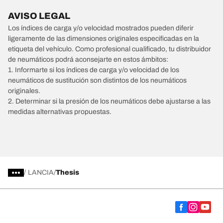
AVISO LEGAL
Los índices de carga y/o velocidad mostrados pueden diferir
ligeramente de las dimensiones originales especificadas en la
etiqueta del vehículo. Como profesional cualificado, tu distribuidor
de neumáticos podrá aconsejarte en estos ámbitos:
1. Informarte si los índices de carga y/o velocidad de los
neumáticos de sustitución son distintos de los neumáticos
originales.
2. Determinar si la presión de los neumáticos debe ajustarse a las
medidas alternativas propuestas.
/
LANCIA
Thesis