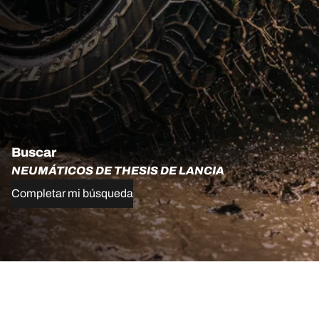
Buscar
NEUMÁTICOS DE THESIS DE LANCIA
Completar mi búsqueda