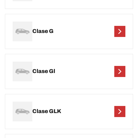
Clase G
Clase Gl
Clase GLK