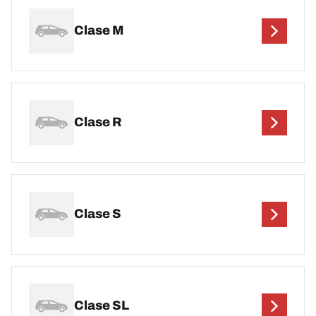
Clase M
Clase R
Clase S
Clase SL