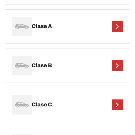
Clase A
Clase B
Clase C