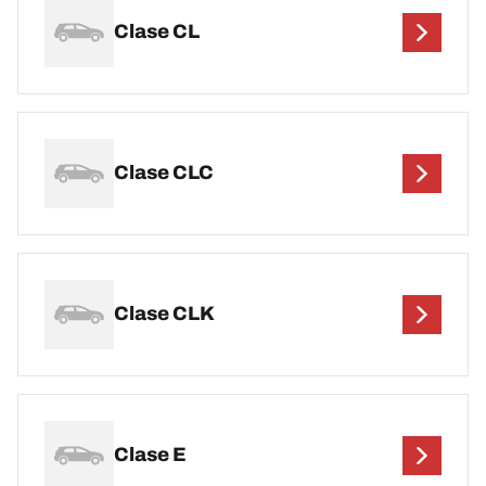
Clase CL
Clase CLC
Clase CLK
Clase E