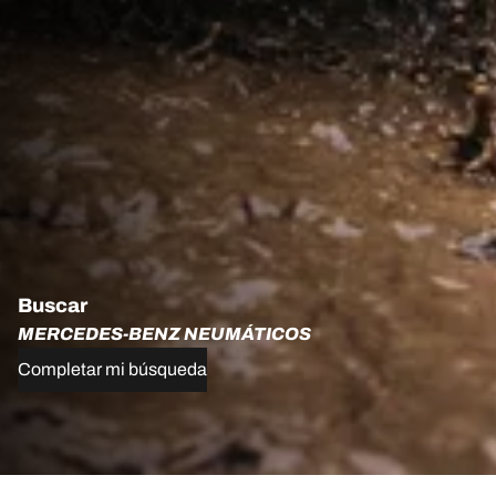
Buscar
MERCEDES-BENZ NEUMÁTICOS
Completar mi búsqueda