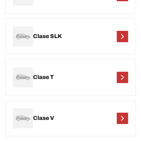
Clase SLK
Clase T
Clase V