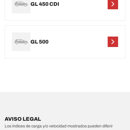
GL 450 CDI
GL 500
AVISO LEGAL
Los índices de carga y/o velocidad mostrados pueden diferir