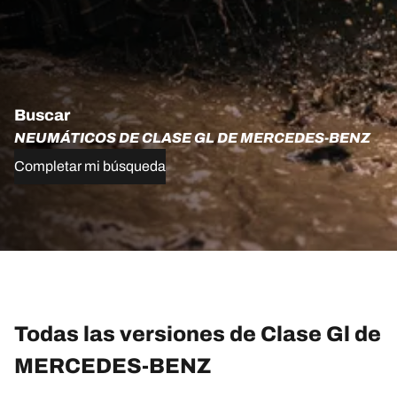
Buscar
NEUMÁTICOS DE CLASE GL DE MERCEDES-BENZ
Completar mi búsqueda
Todas las versiones de Clase Gl de
MERCEDES-BENZ