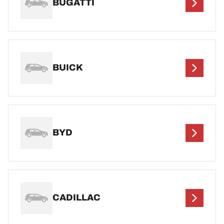
BUGATTI
BUICK
BYD
CADILLAC