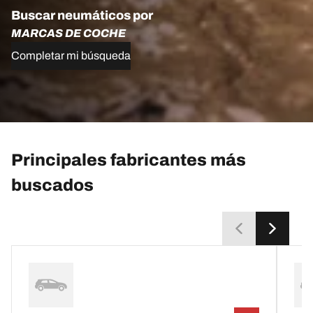
Buscar neumáticos por
MARCAS DE COCHE
Completar mi búsqueda
Principales fabricantes más
buscados