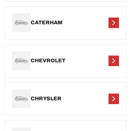
CATERHAM
CHEVROLET
CHRYSLER