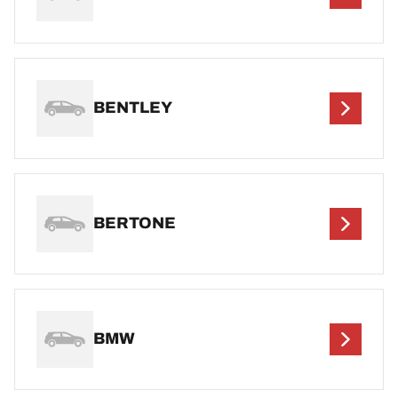
BENTLEY
BERTONE
BMW