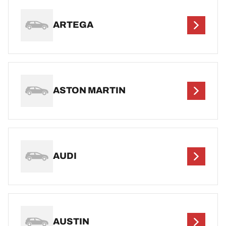
ARTEGA
ASTON MARTIN
AUDI
AUSTIN