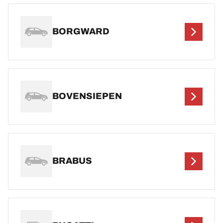
BORGWARD
BOVENSIEPEN
BRABUS